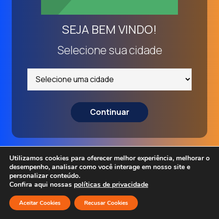
SEJA BEM VINDO!
Selecione sua cidade
Continuar
Utilizamos cookies para oferecer melhor experiência, melhorar o
desempenho, analisar como você interage em nosso site e
personalizar conteúdo.
Confira aqui nossas
políticas de privacidade
Aceitar Cookies
Recusar Cookies