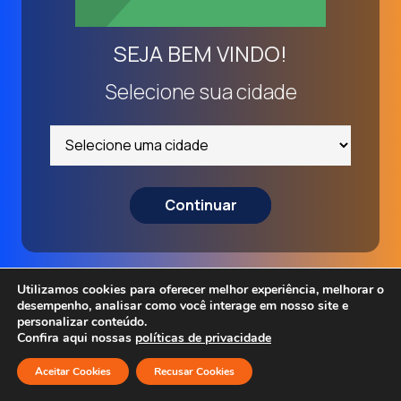
SEJA BEM VINDO!
Selecione sua cidade
Continuar
Utilizamos cookies para oferecer melhor experiência, melhorar o
desempenho, analisar como você interage em nosso site e
personalizar conteúdo.
Confira aqui nossas
políticas de privacidade
Aceitar Cookies
Recusar Cookies