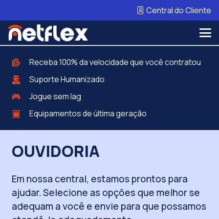
Central do Cliente
Receba 100% da velocidade que você contratou
Suporte Humanizado
Jogue sem lag
Equipamentos de última geração
OUVIDORIA
Em nossa central, estamos prontos para
ajudar. Selecione as opções que melhor se
adequam a você e envie para que possamos