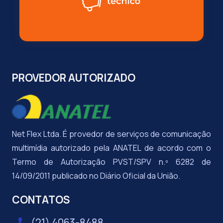
PROVEDOR AUTORIZADO
Net Flex Ltda. É provedor de serviços de comunicação
multimídia autorizado pela ANATEL de acordo com o
Termo de Autorização PVST/SPV n.º 6282 de
14/09/2011 publicado no Diário Oficial da União.
CONTATOS
(21) 4063-8488