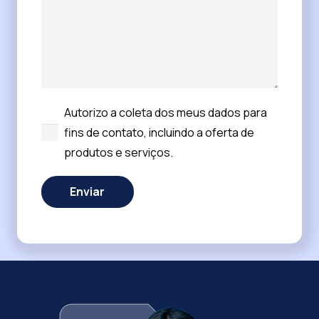
Autorizo a coleta dos meus dados para
fins de contato, incluindo a oferta de
produtos e serviços.