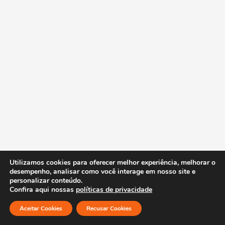
Utilizamos cookies para oferecer melhor experiência, melhorar o
desempenho, analisar como você interage em nosso site e
personalizar conteúdo.
Confira aqui nossas
políticas de privacidade
Aceitar Cookies
Recusar Cookies