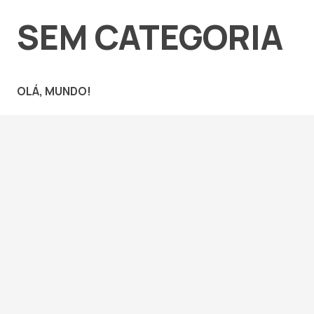
SEM CATEGORIA
OLÁ, MUNDO!