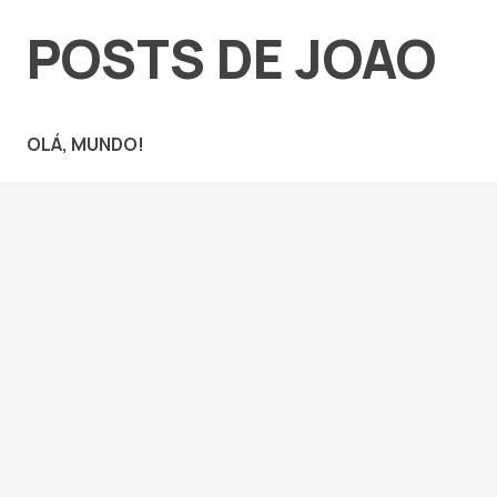
POSTS DE JOAO
OLÁ, MUNDO!