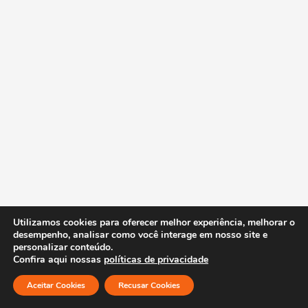
Utilizamos cookies para oferecer melhor experiência, melhorar o
desempenho, analisar como você interage em nosso site e
personalizar conteúdo.
Confira aqui nossas
políticas de privacidade
Aceitar Cookies
Recusar Cookies