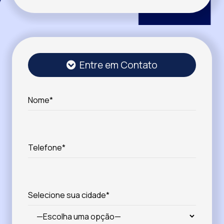
Entre em Contato
Nome*
Telefone*
Selecione sua cidade*