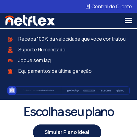
Central do Cliente
Receba 100% da velocidade que você contratou
Suporte Humanizado
Jogue sem lag
Equipamentos de última geração
Escolha seu plano
Simular Plano Ideal