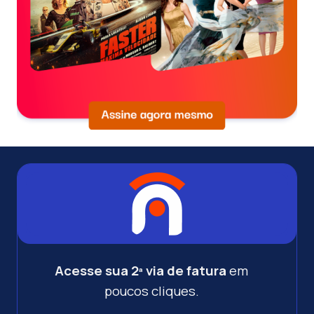
Acesse sua 2ª via de fatura
em
poucos cliques.