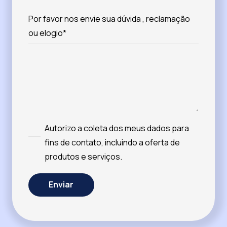
Por favor nos envie sua dúvida , reclamação
ou elogio*
Autorizo a coleta dos meus dados para
fins de contato, incluindo a oferta de
produtos e serviços.